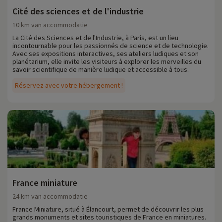
Cité des sciences et de l'industrie
10 km van accommodatie
La Cité des Sciences et de l'Industrie, à Paris, est un lieu
incontournable pour les passionnés de science et de technologie.
Avec ses expositions interactives, ses ateliers ludiques et son
planétarium, elle invite les visiteurs à explorer les merveilles du
savoir scientifique de manière ludique et accessible à tous.
Réservez avec votre hébergement !
France miniature
24 km van accommodatie
France Miniature, situé à Élancourt, permet de découvrir les plus
grands monuments et sites touristiques de France en miniatures.