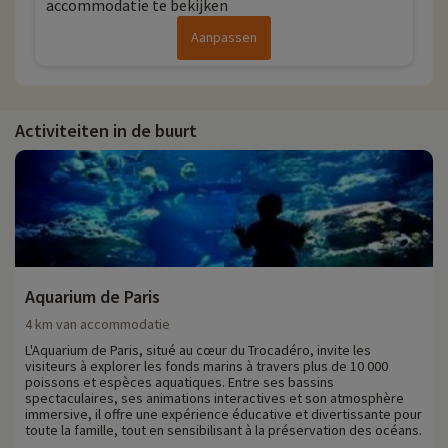
accommodatie te bekijken
Aanpassen
Activiteiten in de buurt
Aquarium de Paris
4 km van accommodatie
L'Aquarium de Paris, situé au cœur du Trocadéro, invite les
visiteurs à explorer les fonds marins à travers plus de 10 000
poissons et espèces aquatiques. Entre ses bassins
spectaculaires, ses animations interactives et son atmosphère
immersive, il offre une expérience éducative et divertissante pour
toute la famille, tout en sensibilisant à la préservation des océans.