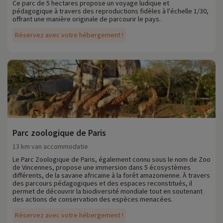
Ce parc de 5 hectares propose un voyage ludique et
pédagogique à travers des reproductions fidèles à l'échelle 1/30,
offrant une manière originale de parcourir le pays.
Réservez avec votre hébergement !
Parc zoologique de Paris
13 km van accommodatie
Le Parc Zoologique de Paris, également connu sous le nom de Zoo
de Vincennes, propose une immersion dans 5 écosystèmes
différents, de la savane africaine à la forêt amazonienne. À travers
des parcours pédagogiques et des espaces reconstitués, il
permet de découvrir la biodiversité mondiale tout en soutenant
des actions de conservation des espèces menacées.
Réservez avec votre hébergement !