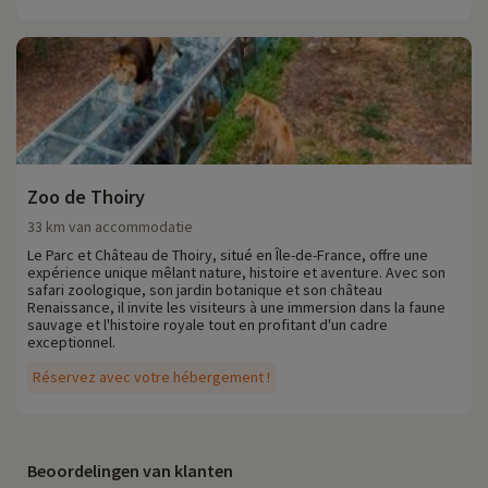
Zoo de Thoiry
33 km van accommodatie
Le Parc et Château de Thoiry, situé en Île-de-France, offre une
expérience unique mêlant nature, histoire et aventure. Avec son
safari zoologique, son jardin botanique et son château
Renaissance, il invite les visiteurs à une immersion dans la faune
sauvage et l'histoire royale tout en profitant d'un cadre
exceptionnel.
Réservez avec votre hébergement !
Beoordelingen van klanten