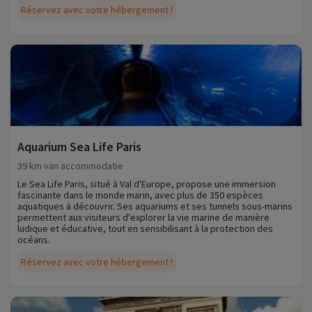
Réservez avec votre hébergement !
Aquarium Sea Life Paris
39 km van accommodatie
Le Sea Life Paris, situé à Val d'Europe, propose une immersion
fascinante dans le monde marin, avec plus de 350 espèces
aquatiques à découvrir. Ses aquariums et ses tunnels sous-marins
permettent aux visiteurs d'explorer la vie marine de manière
ludique et éducative, tout en sensibilisant à la protection des
océans.
Réservez avec votre hébergement !