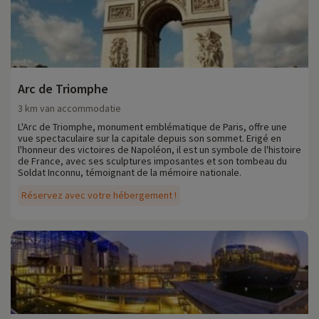
Arc de Triomphe
3 km van accommodatie
L'Arc de Triomphe, monument emblématique de Paris, offre une
vue spectaculaire sur la capitale depuis son sommet. Erigé en
l'honneur des victoires de Napoléon, il est un symbole de l'histoire
de France, avec ses sculptures imposantes et son tombeau du
Soldat Inconnu, témoignant de la mémoire nationale.
Réservez avec votre hébergement !