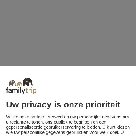
Uw privacy is onze prioriteit
Wij en onze partners verwerken uw persoonlijke gegevens om
u reclame te tonen, ons publiek te begrijpen en een
gepersonaliseerde gebruikerservaring te bieden. U kunt kiezen
wie uw persoonlijke gegevens gebruikt en voor welk doel. U