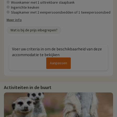
Woonkamer met 1 uittrekbare slaapbank
Ingerichte keuken
Slaapkamer met 2 eenpersoonsbedden of 1 tweepersoonsbed
Meer info
Wat is bij de prijs inbegrepen?
Voer uw criteria in om de beschikbaarheid van deze
accommodatie te bekijken
Aanpassen
Activiteiten in de buurt