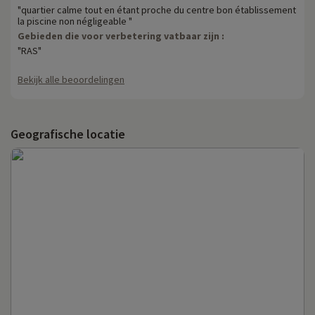
"quartier calme tout en étant proche du centre bon établissement
la piscine non négligeable "
Gebieden die voor verbetering vatbaar zijn :
"RAS"
Bekijk alle beoordelingen
Geografische locatie