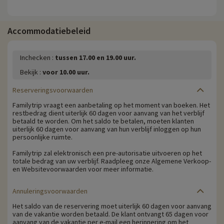
Accommodatiebeleid
Inchecken :
tussen 17.00 en 19.00 uur.
Bekijk :
voor 10.00 uur.
Reserveringsvoorwaarden
Familytrip vraagt een aanbetaling op het moment van boeken. Het
restbedrag dient uiterlijk 60 dagen voor aanvang van het verblijf
betaald te worden. Om het saldo te betalen, moeten klanten
uiterlijk 60 dagen voor aanvang van hun verblijf inloggen op hun
persoonlijke ruimte.
Familytrip zal elektronisch een pre-autorisatie uitvoeren op het
totale bedrag van uw verblijf. Raadpleeg onze Algemene Verkoop-
en Websitevoorwaarden voor meer informatie.
Annuleringsvoorwaarden
Het saldo van de reservering moet uiterlijk 60 dagen voor aanvang
van de vakantie worden betaald. De klant ontvangt 65 dagen voor
aanvang van de vakantie per e-mail een herinnering om het