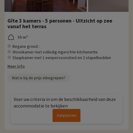
Gîte 3 kamers - 5 personen - Uitzicht op zee
vanaf het terras
35 m²
Begane grond :
Woonkamer met volledig ingerichte kitchenette
Slaapkamer met 1 eenpersoonsbed en 2 stapelbedden
Meer info
Wat is bij de prijs inbegrepen?
Voer uw criteria in om de beschikbaarheid van deze
accommodatie te bekijken
Aanpassen