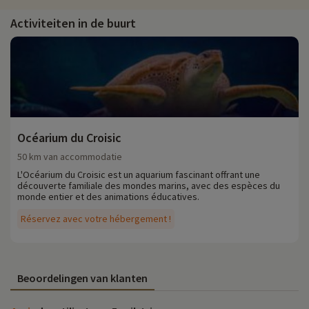
Activiteiten in de buurt
Océarium du Croisic
50 km van accommodatie
L'Océarium du Croisic est un aquarium fascinant offrant une
découverte familiale des mondes marins, avec des espèces du
monde entier et des animations éducatives.
Réservez avec votre hébergement !
Beoordelingen van klanten