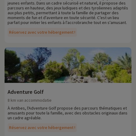
jeunes enfants. Dans un cadre sécurisé et naturel, il propose des
parcours en hauteur, des jeux ludiques et des tyroliennes adaptés
aux plus petits, permettant à toute la famille de partager des
moments de fun et d'aventure en toute sécurité. C’est un lieu
parfait pour initier les enfants à l'accrobranche tout en s'amusant.
Réservez avec votre hébergement !
Adventure Golf
8 km van accommodatie
À Antibes, l'Adventure Golf propose des parcours thématiques et
amusants pour toute la famille, avec des obstacles originaux dans
un cadre agréable.
Réservez avec votre hébergement !