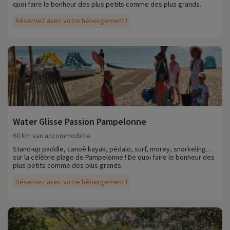
quoi faire le bonheur des plus petits comme des plus grands.
Réservez avec votre hébergement !
Water Glisse Passion Pampelonne
60 km van accommodatie
Stand-up paddle, canoë kayak, pédalo, surf, morey, snorkeling…
sur la célèbre plage de Pampelonne ! De quoi faire le bonheur des
plus petits comme des plus grands.
Réservez avec votre hébergement !