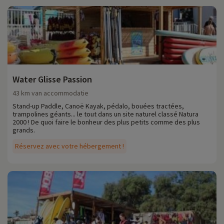
Water Glisse Passion
43 km van accommodatie
Stand-up Paddle, Canoë Kayak, pédalo, bouées tractées,
trampolines géants... le tout dans un site naturel classé Natura
2000 ! De quoi faire le bonheur des plus petits comme des plus
grands.
Réservez avec votre hébergement !