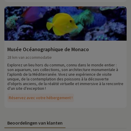
Musée Océanographique de Monaco
28 km van accommodatie
Explorez un lieu hors du commun, connu dans le monde entier :
son aquarium, ses collections, son architecture monumentale à
l’aplomb de la Méditerranée. Vivez une expérience de visite
unique, de la contemplation des poissons à la découverte
d’objets anciens, de la réalité virtuelle et immersive à la rencontre
d’un site d’exception !
Réservez avec votre hébergement !
Beoordelingen van klanten