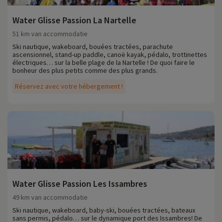
Water Glisse Passion La Nartelle
51 km van accommodatie
Ski nautique, wakeboard, bouées tractées, parachute
ascensionnel, stand-up paddle, canoë kayak, pédalo, trottinettes
électriques… sur la belle plage de la Nartelle ! De quoi faire le
bonheur des plus petits comme des plus grands.
Réservez avec votre hébergement !
Water Glisse Passion Les Issambres
49 km van accommodatie
Ski nautique, wakeboard, baby-ski, bouées tractées, bateaux
sans permis, pédalo… sur le dynamique port des Issambres! De