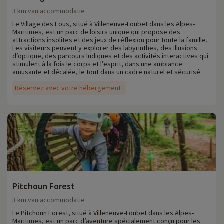
3 km van accommodatie
Le Village des Fous, situé à Villeneuve-Loubet dans les Alpes-
Maritimes, est un parc de loisirs unique qui propose des
attractions insolites et des jeux de réflexion pour toute la famille.
Les visiteurs peuvent y explorer des labyrinthes, des illusions
d’optique, des parcours ludiques et des activités interactives qui
stimulent à la fois le corps et l’esprit, dans une ambiance
amusante et décalée, le tout dans un cadre naturel et sécurisé.
Réservez avec votre hébergement !
Pitchoun Forest
3 km van accommodatie
Le Pitchoun Forest, situé à Villeneuve-Loubet dans les Alpes-
Maritimes, est un parc d’aventure spécialement conçu pour les