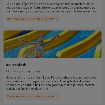
Le Zoo de Fréjus est l'un des plus beaux parcs animaliers de la
région Paca ! Les enfants adorent participer au nourrissage des
animaux ainsi qu'aux animations qui se déroulent toute la journée.
Réservez avec votre hébergement !
Aquasplash
8 km van accommodatie
Glissez et profitez en famille au Parc Aquatique Aquasplash avec
ses nombreux toboggans et piscines. Aquasplash est situé à
Antibes et constitue un lieu idéal pour vivre une journée mêlant
plaisir, adrénaline et détente !
Réservez avec votre hébergement !