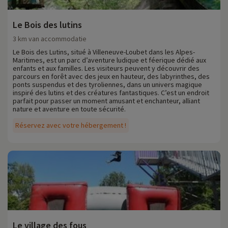
Le Bois des lutins
3 km van accommodatie
Le Bois des Lutins, situé à Villeneuve-Loubet dans les Alpes-
Maritimes, est un parc d’aventure ludique et féerique dédié aux
enfants et aux familles. Les visiteurs peuvent y découvrir des
parcours en forêt avec des jeux en hauteur, des labyrinthes, des
ponts suspendus et des tyroliennes, dans un univers magique
inspiré des lutins et des créatures fantastiques. C’est un endroit
parfait pour passer un moment amusant et enchanteur, alliant
nature et aventure en toute sécurité.
Réservez avec votre hébergement !
Le village des fous