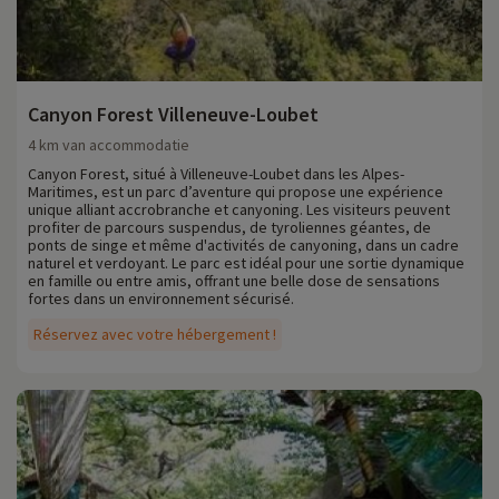
Canyon Forest Villeneuve-Loubet
4 km van accommodatie
Canyon Forest, situé à Villeneuve-Loubet dans les Alpes-
Maritimes, est un parc d’aventure qui propose une expérience
unique alliant accrobranche et canyoning. Les visiteurs peuvent
profiter de parcours suspendus, de tyroliennes géantes, de
ponts de singe et même d'activités de canyoning, dans un cadre
naturel et verdoyant. Le parc est idéal pour une sortie dynamique
en famille ou entre amis, offrant une belle dose de sensations
fortes dans un environnement sécurisé.
Réservez avec votre hébergement !