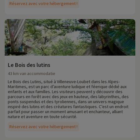
Réservez avec votre hébergement !
Le Bois des lutins
43 km van accommodatie
Le Bois des Lutins, situé à Villeneuve-Loubet dans les Alpes-
Maritimes, est un parc d’aventure ludique et féerique dédié aux
enfants et aux familles. Les visiteurs peuvent y découvrir des
parcours en forêt avec des jeux en hauteur, des labyrinthes, des
ponts suspendus et des tyroliennes, dans un univers magique
inspiré des lutins et des créatures fantastiques. C’est un endroit
parfait pour passer un moment amusant et enchanteur, alliant
nature et aventure en toute sécurité.
Réservez avec votre hébergement !