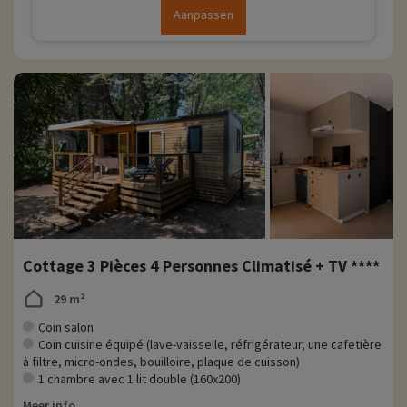
Aanpassen
Cottage 3 Pièces 4 Personnes Climatisé + TV ****
29 m²
Coin salon
Coin cuisine équipé (lave-vaisselle, réfrigérateur, une cafetière
à filtre, micro-ondes, bouilloire, plaque de cuisson)
1 chambre avec 1 lit double (160x200)
Meer info