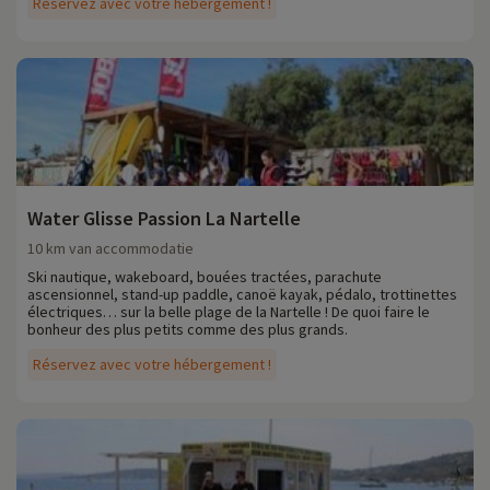
Réservez avec votre hébergement !
Water Glisse Passion La Nartelle
10 km van accommodatie
Ski nautique, wakeboard, bouées tractées, parachute
ascensionnel, stand-up paddle, canoë kayak, pédalo, trottinettes
électriques… sur la belle plage de la Nartelle ! De quoi faire le
bonheur des plus petits comme des plus grands.
Réservez avec votre hébergement !