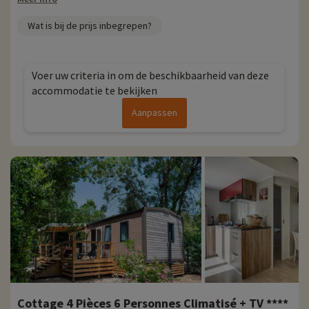
Wat is bij de prijs inbegrepen?
Voer uw criteria in om de beschikbaarheid van deze
accommodatie te bekijken
Aanpassen
Cottage 4 Pièces 6 Personnes Climatisé + TV ****