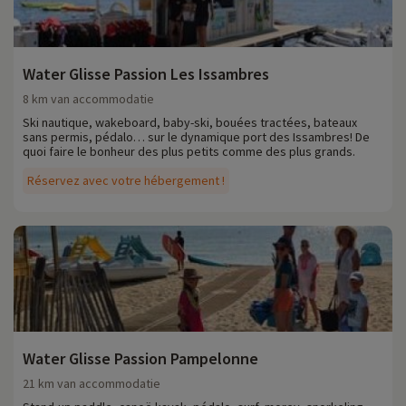
Water Glisse Passion Les Issambres
8 km van accommodatie
Ski nautique, wakeboard, baby-ski, bouées tractées, bateaux
sans permis, pédalo… sur le dynamique port des Issambres! De
quoi faire le bonheur des plus petits comme des plus grands.
Réservez avec votre hébergement !
Water Glisse Passion Pampelonne
21 km van accommodatie