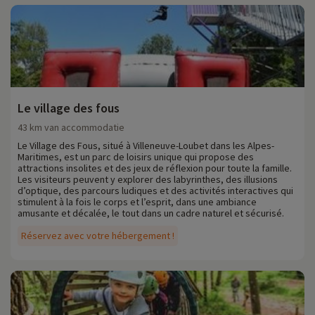
Le village des fous
43 km van accommodatie
Le Village des Fous, situé à Villeneuve-Loubet dans les Alpes-
Maritimes, est un parc de loisirs unique qui propose des
attractions insolites et des jeux de réflexion pour toute la famille.
Les visiteurs peuvent y explorer des labyrinthes, des illusions
d’optique, des parcours ludiques et des activités interactives qui
stimulent à la fois le corps et l’esprit, dans une ambiance
amusante et décalée, le tout dans un cadre naturel et sécurisé.
Réservez avec votre hébergement !