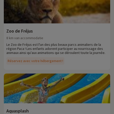
Zoo de Fréjus
8 km van accommodatie
Le Zoo de Fréjus est l'un des plus beaux parcs animaliers de la
région Paca ! Les enfants adorent participer au nourrissage des
animaux ainsi qu'aux animations qui se déroulent toute la journée.
Réservez avec votre hébergement !
Aquasplash