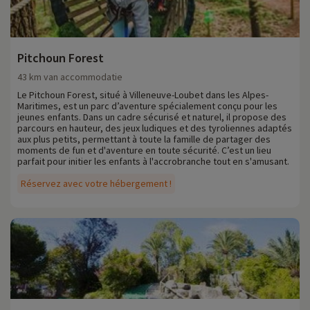
Pitchoun Forest
43 km van accommodatie
Le Pitchoun Forest, situé à Villeneuve-Loubet dans les Alpes-
Maritimes, est un parc d’aventure spécialement conçu pour les
jeunes enfants. Dans un cadre sécurisé et naturel, il propose des
parcours en hauteur, des jeux ludiques et des tyroliennes adaptés
aux plus petits, permettant à toute la famille de partager des
moments de fun et d'aventure en toute sécurité. C’est un lieu
parfait pour initier les enfants à l'accrobranche tout en s'amusant.
Réservez avec votre hébergement !