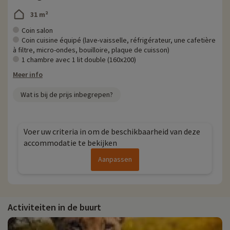
31 m²
Coin salon
Coin cuisine équipé (lave-vaisselle, réfrigérateur, une cafetière
à filtre, micro-ondes, bouilloire, plaque de cuisson)
1 chambre avec 1 lit double (160x200)
Meer info
Wat is bij de prijs inbegrepen?
Voer uw criteria in om de beschikbaarheid van deze
accommodatie te bekijken
Aanpassen
Activiteiten in de buurt