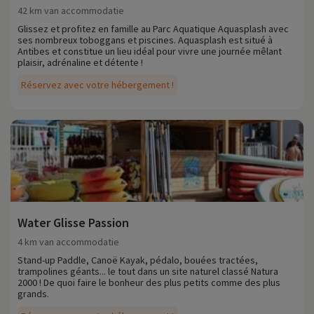
42 km van accommodatie
Glissez et profitez en famille au Parc Aquatique Aquasplash avec
ses nombreux toboggans et piscines. Aquasplash est situé à
Antibes et constitue un lieu idéal pour vivre une journée mêlant
plaisir, adrénaline et détente !
Réservez avec votre hébergement !
Water Glisse Passion
4 km van accommodatie
Stand-up Paddle, Canoë Kayak, pédalo, bouées tractées,
trampolines géants... le tout dans un site naturel classé Natura
2000 ! De quoi faire le bonheur des plus petits comme des plus
grands.