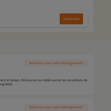
Aanpassen
Réservez avec votre hébergement !
vers le temps. Découvrez ou redécouvrez les inventions du
ux grands.
Réservez avec votre hébergement !