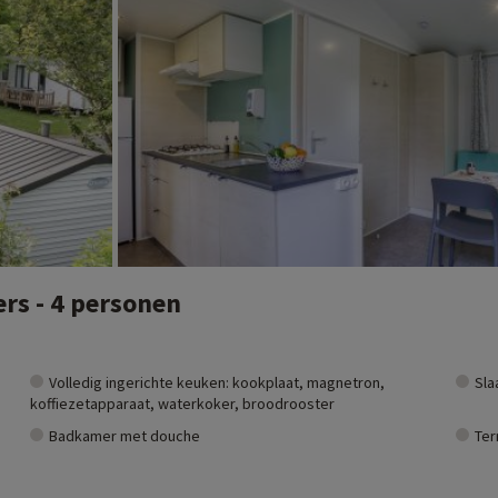
rs - 4 personen
Volledig ingerichte keuken: kookplaat, magnetron,
Sla
koffiezetapparaat, waterkoker, broodrooster
Badkamer met douche
Ter