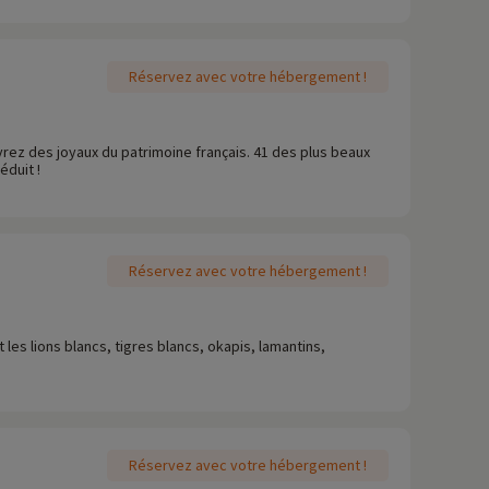
Réservez avec votre hébergement !
rez des joyaux du patrimoine français. 41 des plus beaux
éduit !
Réservez avec votre hébergement !
es lions blancs, tigres blancs, okapis, lamantins,
Réservez avec votre hébergement !