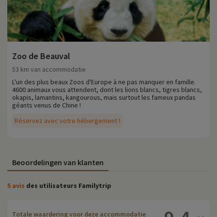
Zoo de Beauval
53 km van accommodatie
L'un des plus beaux Zoos d'Europe à ne pas manquer en famille.
4600 animaux vous attendent, dont les lions blancs, tigres blancs,
okapis, lamantins, kangourous, mais surtout les fameux pandas
géants venus de Chine !
Réservez avec votre hébergement !
Beoordelingen van klanten
5 avis
des utilisateurs Familytrip
Totale waardering voor deze accommodatie