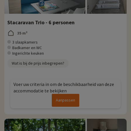
Stacaravan Trio - 6 personen
35 m²
3 slaapkamers
Badkamer en WC
Ingerichte keuken
Wat is bij de prijs inbegrepen?
Voer uw criteria in om de beschikbaarheid van deze
accommodatie te bekijken
Aanpassen