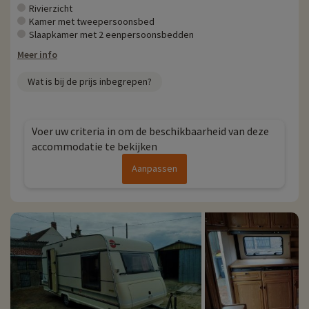
Rivierzicht
Kamer met tweepersoonsbed
Slaapkamer met 2 eenpersoonsbedden
Meer info
Wat is bij de prijs inbegrepen?
Voer uw criteria in om de beschikbaarheid van deze
accommodatie te bekijken
Aanpassen