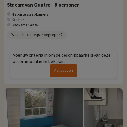
Stacaravan Quatro - 8 personen
4 aparte slaapkamers
Keuken
Badkamer en WC
Wat is bij de prijs inbegrepen?
Voer uw criteria in om de beschikbaarheid van deze
accommodatie te bekijken
Aanpassen