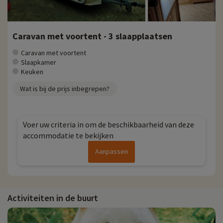
Caravan met voortent - 3 slaapplaatsen
Caravan met voortent
Slaapkamer
Keuken
Wat is bij de prijs inbegrepen?
Voer uw criteria in om de beschikbaarheid van deze
accommodatie te bekijken
Aanpassen
Activiteiten in de buurt