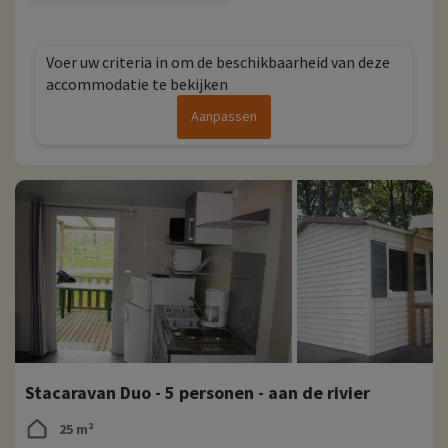
Voer uw criteria in om de beschikbaarheid van deze
accommodatie te bekijken
Aanpassen
Stacaravan Duo - 5 personen - aan de rivier
25 m²