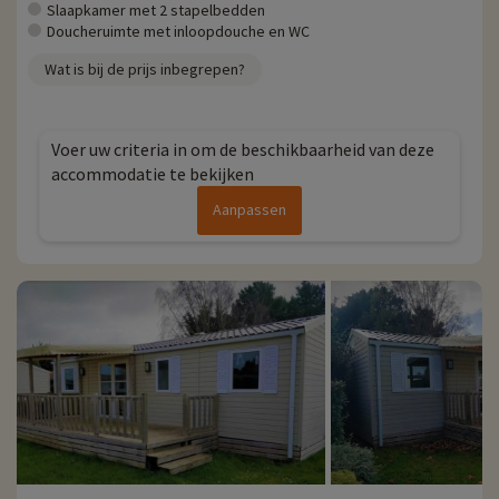
Slaapkamer met 2 stapelbedden
Doucheruimte met inloopdouche en WC
Wat is bij de prijs inbegrepen?
Voer uw criteria in om de beschikbaarheid van deze
accommodatie te bekijken
Aanpassen