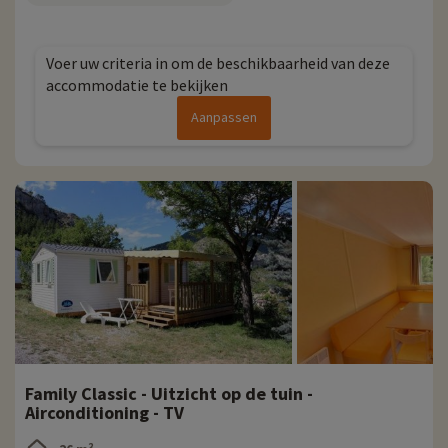
Voer uw criteria in om de beschikbaarheid van deze
accommodatie te bekijken
Aanpassen
Family Classic - Uitzicht op de tuin -
Airconditioning - TV