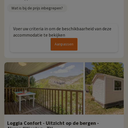
Wat is bij de prijs inbegrepen?
Voer uw criteria in om de beschikbaarheid van deze
accommodatie te bekijken
Aanpassen
Loggia Confort - Uitzicht op de bergen -