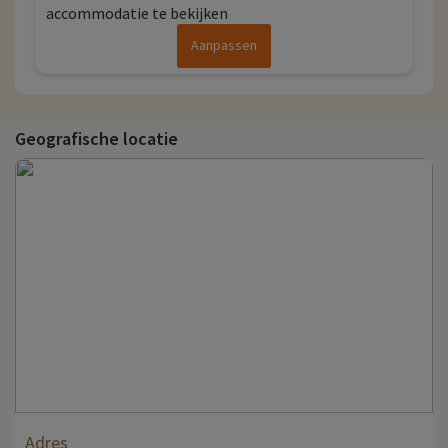
accommodatie te bekijken
Aanpassen
Geografische locatie
Adres