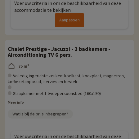
Voer uw criteria in om de beschikbaarheid van deze
accommodatie te bekijken
Aanpassen
Chalet Prestige - Jacuzzi - 2 badkamers -
Airconditioning TV 6 pers.
75 m²
Volledig ingerichte keuken: koelkast, kookplaat, magnetron,
koffiezetapparaat, servies en bestek
Slaapkamer met 1 tweepersoonsbed (160x190)
Meer info
Wat is bij de prijs inbegrepen?
Voer uw criteria in om de beschikbaarheid van deze