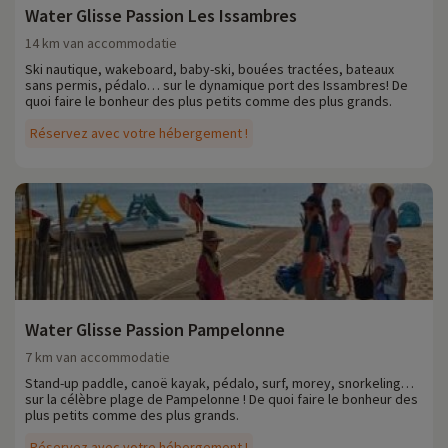
Water Glisse Passion Les Issambres
14 km van accommodatie
Ski nautique, wakeboard, baby-ski, bouées tractées, bateaux
sans permis, pédalo… sur le dynamique port des Issambres! De
quoi faire le bonheur des plus petits comme des plus grands.
Réservez avec votre hébergement !
Water Glisse Passion Pampelonne
7 km van accommodatie
Stand-up paddle, canoë kayak, pédalo, surf, morey, snorkeling…
sur la célèbre plage de Pampelonne ! De quoi faire le bonheur des
plus petits comme des plus grands.
Réservez avec votre hébergement !