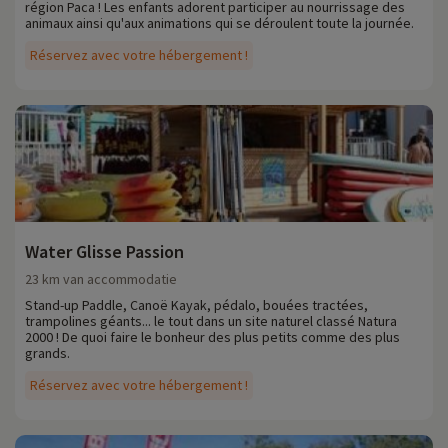
région Paca ! Les enfants adorent participer au nourrissage des
animaux ainsi qu'aux animations qui se déroulent toute la journée.
Réservez avec votre hébergement !
Water Glisse Passion
23 km van accommodatie
Stand-up Paddle, Canoë Kayak, pédalo, bouées tractées,
trampolines géants... le tout dans un site naturel classé Natura
2000 ! De quoi faire le bonheur des plus petits comme des plus
grands.
Réservez avec votre hébergement !