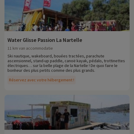
Water Glisse Passion La Nartelle
11 km van accommodatie
Ski nautique, wakeboard, bouées tractées, parachute
ascensionnel, stand-up paddle, canoë kayak, pédalo, trottinettes
électriques… sur la belle plage de la Nartelle ! De quoi faire le
bonheur des plus petits comme des plus grands.
Réservez avec votre hébergement !