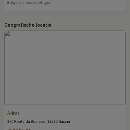
Bekijk alle beoordelingen
Geografische locatie
Adres
370 Route du Bourrian, 83580 Gassin
In de buurt