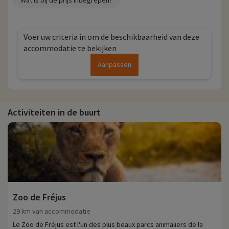
Wat is bij de prijs inbegrepen?
Voer uw criteria in om de beschikbaarheid van deze
accommodatie te bekijken
Aanpassen
Activiteiten in de buurt
Zoo de Fréjus
29 km van accommodatie
Le Zoo de Fréjus est l'un des plus beaux parcs animaliers de la