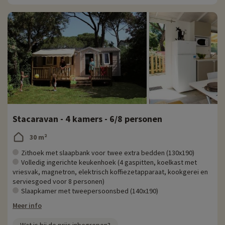
Stacaravan - 4 kamers - 6/8 personen
30 m²
Zithoek met slaapbank voor twee extra bedden (130x190)
Volledig ingerichte keukenhoek (4 gaspitten, koelkast met
vriesvak, magnetron, elektrisch koffiezetapparaat, kookgerei en
serviesgoed voor 8 personen)
Slaapkamer met tweepersoonsbed (140x190)
Meer info