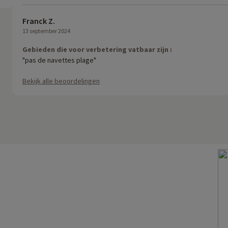
Franck Z.
13 september 2024
Gebieden die voor verbetering vatbaar zijn :
"pas de navettes plage"
Bekijk alle beoordelingen