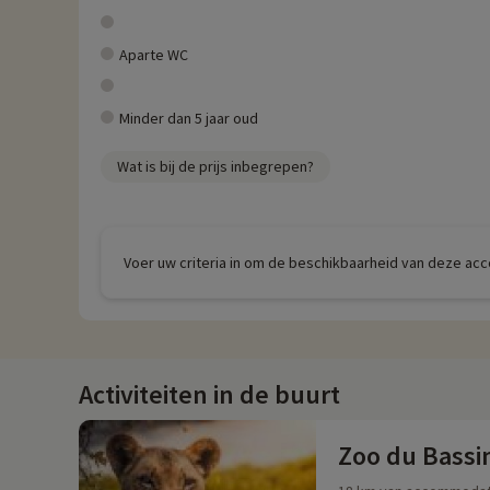
Aparte WC
Minder dan 5 jaar oud
Wat is bij de prijs inbegrepen?
Voer uw criteria in om de beschikbaarheid van deze ac
Activiteiten in de buurt
Zoo du Bassi