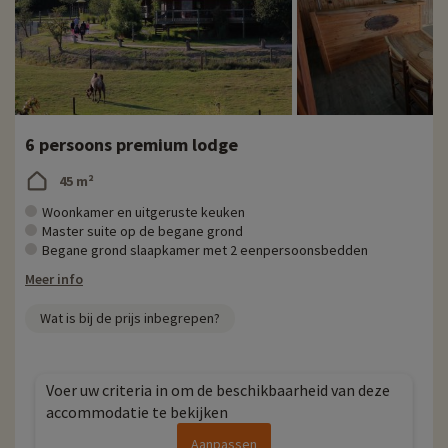
6 persoons premium lodge
45 m²
Woonkamer en uitgeruste keuken
Master suite op de begane grond
Begane grond slaapkamer met 2 eenpersoonsbedden
Meer info
Wat is bij de prijs inbegrepen?
Voer uw criteria in om de beschikbaarheid van deze
accommodatie te bekijken
Aanpassen