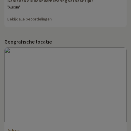
Gebieden die voor verbetering vatbaar zijn :
"Aucun"
Bekijk alle beoordelingen
Geografische locatie
Adres