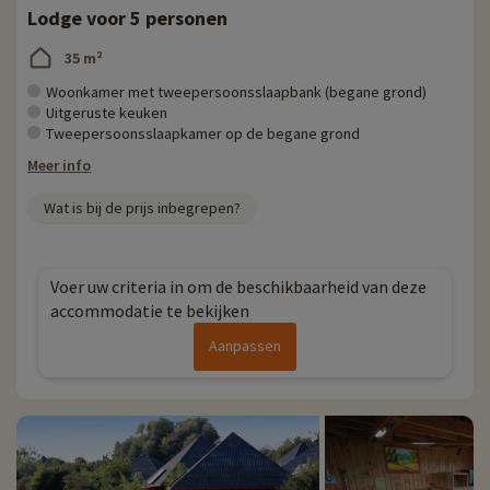
Lodge voor 5 personen
35 m²
Woonkamer met tweepersoonsslaapbank (begane grond)
Uitgeruste keuken
Tweepersoonsslaapkamer op de begane grond
Meer info
Wat is bij de prijs inbegrepen?
Voer uw criteria in om de beschikbaarheid van deze
accommodatie te bekijken
Aanpassen