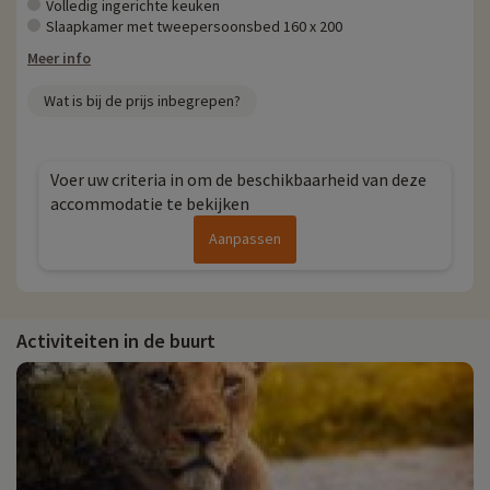
Volledig ingerichte keuken
Slaapkamer met tweepersoonsbed 160 x 200
Meer info
Wat is bij de prijs inbegrepen?
Voer uw criteria in om de beschikbaarheid van deze
accommodatie te bekijken
Aanpassen
Activiteiten in de buurt