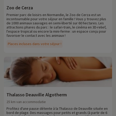
Zoo de Cerza
Premier parc de loisirs en Normandie, le Zoo de Cerza est un
incontournable pour votre séjour en famille ! Vous y trouvez plus
de 1000 animaux sauvages en semi-liberté sur 60 hectares. Les
attractions phares du parc : le safari-train, le cinéma en 3D-relief,
l'espace tropical ou encore la mini-ferme : un espace conçu pour
favoriser le contact avec les animaux !
Places incluses dans votre séjour !
Thalasso Deauville Algotherm
25 km van accommodatie
Profitez d'une pause détente à la Thalasso de Deauville située en
bord de plage. Des massages pour petits et grands (à partir de 6