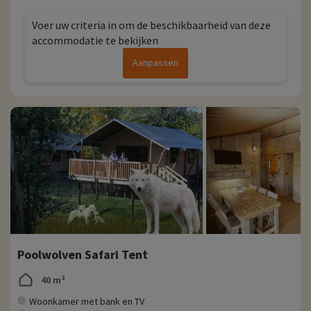
Voer uw criteria in om de beschikbaarheid van deze
accommodatie te bekijken
Aanpassen
Poolwolven Safari Tent
40 m²
Woonkamer met bank en TV