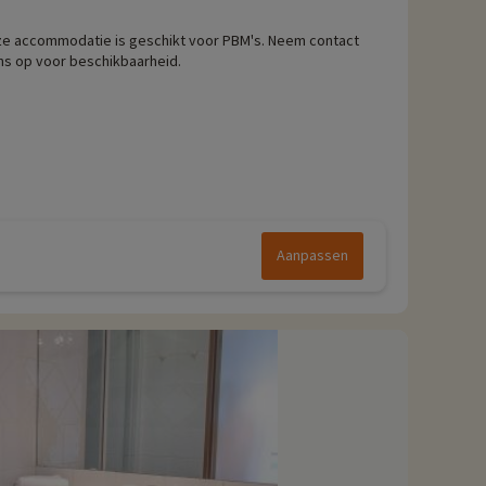
e accommodatie is geschikt voor PBM's. Neem contact
ns op voor beschikbaarheid.
Aanpassen