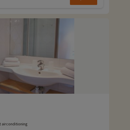
 airconditioning