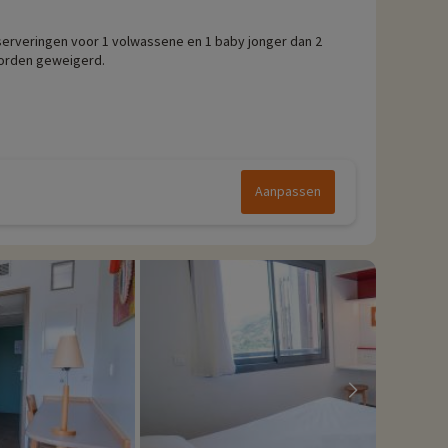
erveringen voor 1 volwassene en 1 baby jonger dan 2
worden geweigerd.
Aanpassen