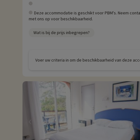
Deze accommodatie is geschikt voor PBM's. Neem conta
met ons op voor beschikbaarheid.
Wat is bij de prijs inbegrepen?
Voer uw criteria in om de beschikbaarheid van deze ac