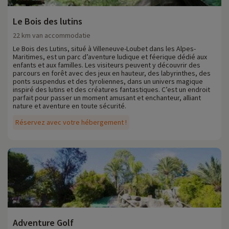
Le Bois des lutins
22 km van accommodatie
Le Bois des Lutins, situé à Villeneuve-Loubet dans les Alpes-
Maritimes, est un parc d’aventure ludique et féerique dédié aux
enfants et aux familles. Les visiteurs peuvent y découvrir des
parcours en forêt avec des jeux en hauteur, des labyrinthes, des
ponts suspendus et des tyroliennes, dans un univers magique
inspiré des lutins et des créatures fantastiques. C’est un endroit
parfait pour passer un moment amusant et enchanteur, alliant
nature et aventure en toute sécurité.
Réservez avec votre hébergement !
Adventure Golf