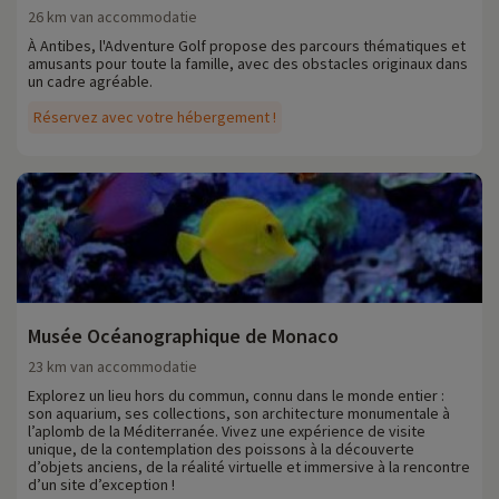
26 km van accommodatie
À Antibes, l'Adventure Golf propose des parcours thématiques et
amusants pour toute la famille, avec des obstacles originaux dans
un cadre agréable.
Réservez avec votre hébergement !
Musée Océanographique de Monaco
23 km van accommodatie
Explorez un lieu hors du commun, connu dans le monde entier :
son aquarium, ses collections, son architecture monumentale à
l’aplomb de la Méditerranée. Vivez une expérience de visite
unique, de la contemplation des poissons à la découverte
d’objets anciens, de la réalité virtuelle et immersive à la rencontre
d’un site d’exception !