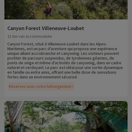
Canyon Forest Villeneuve-Loubet
21 km van accommodatie
Canyon Forest, situé à Villeneuve-Loubet dans les Alpes-
Maritimes, est un parc d’aventure qui propose une expérience
unique alliant accrobranche et canyoning. Les visiteurs peuvent
profiter de parcours suspendus, de tyroliennes géantes, de
ponts de singe et même d'activités de canyoning, dans un cadre
naturel et verdoyant. Le parc est idéal pour une sortie dynamique
en famille ou entre amis, offrant une belle dose de sensations
fortes dans un environnement sécurisé.
Réservez avec votre hébergement !