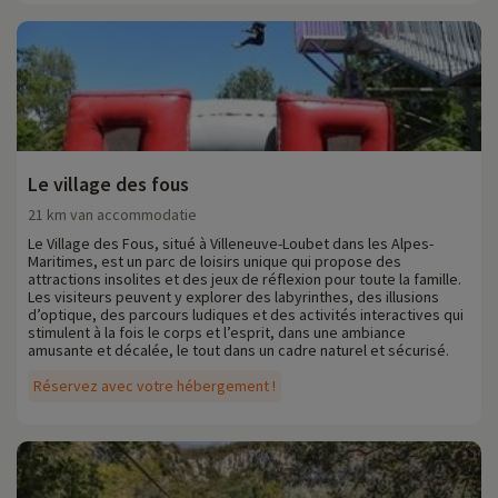
Le village des fous
21 km van accommodatie
Le Village des Fous, situé à Villeneuve-Loubet dans les Alpes-
Maritimes, est un parc de loisirs unique qui propose des
attractions insolites et des jeux de réflexion pour toute la famille.
Les visiteurs peuvent y explorer des labyrinthes, des illusions
d’optique, des parcours ludiques et des activités interactives qui
stimulent à la fois le corps et l’esprit, dans une ambiance
amusante et décalée, le tout dans un cadre naturel et sécurisé.
Réservez avec votre hébergement !