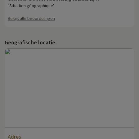
"Situation géographique"
Bekijk alle beoordelingen
Geografische locatie
Adres