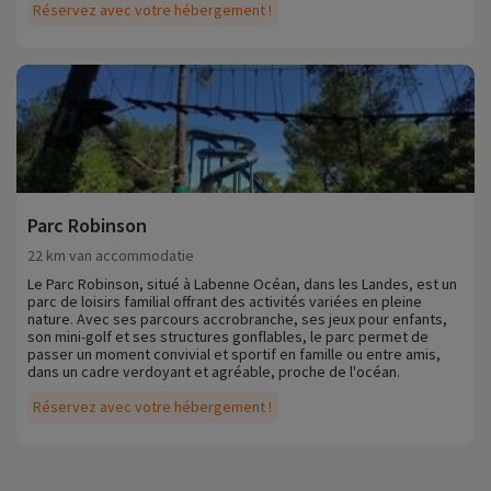
Réservez avec votre hébergement !
Parc Robinson
22 km van accommodatie
Le Parc Robinson, situé à Labenne Océan, dans les Landes, est un
parc de loisirs familial offrant des activités variées en pleine
nature. Avec ses parcours accrobranche, ses jeux pour enfants,
son mini-golf et ses structures gonflables, le parc permet de
passer un moment convivial et sportif en famille ou entre amis,
dans un cadre verdoyant et agréable, proche de l'océan.
Réservez avec votre hébergement !