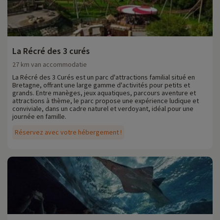
La Récré des 3 curés
27 km van accommodatie
La Récré des 3 Curés est un parc d'attractions familial situé en
Bretagne, offrant une large gamme d'activités pour petits et
grands. Entre manèges, jeux aquatiques, parcours aventure et
attractions à thème, le parc propose une expérience ludique et
conviviale, dans un cadre naturel et verdoyant, idéal pour une
journée en famille.
Réservez avec votre hébergement !