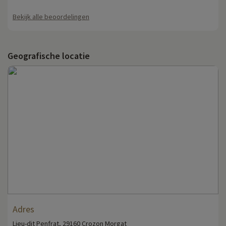
Bekijk alle beoordelingen
Geografische locatie
Adres
Lieu-dit Penfrat, 29160 Crozon Morgat