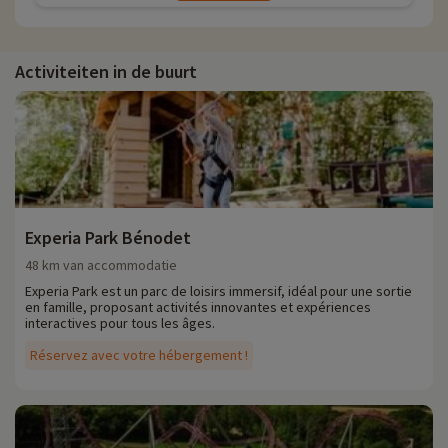
Activiteiten in de buurt
Experia Park Bénodet
48 km van accommodatie
Experia Park est un parc de loisirs immersif, idéal pour une sortie
en famille, proposant activités innovantes et expériences
interactives pour tous les âges.
Réservez avec votre hébergement !