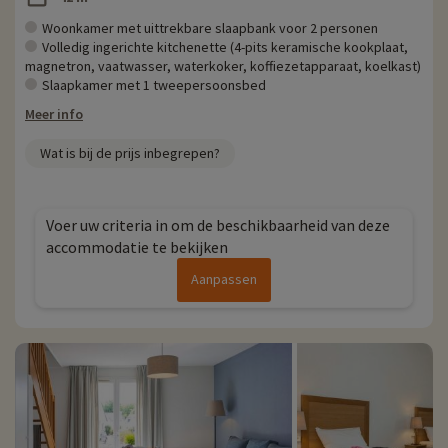
Woonkamer met uittrekbare slaapbank voor 2 personen
Volledig ingerichte kitchenette (4-pits keramische kookplaat,
magnetron, vaatwasser, waterkoker, koffiezetapparaat, koelkast)
Slaapkamer met 1 tweepersoonsbed
Meer info
Wat is bij de prijs inbegrepen?
Voer uw criteria in om de beschikbaarheid van deze
accommodatie te bekijken
Aanpassen