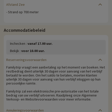
Afstand Zee
- Strand op 700 meter
Accommodatiebeleid
Inchecken :
vanaf 17.00 uur.
Bekijk :
voor 10.00 uur.
Reserveringsvoorwaarden
Familytrip vraagt een aanbetaling op het moment van boeken. Het
restbedrag dient uiterlijk 30 dagen voor aanvang van het verblijf
betaald te worden. Om het saldo te betalen, moeten klanten
uiterlijk 30 dagen voor aanvang van hun verblijf inloggen op hun
persoonlijke ruimte.
Familytrip zal een elektronische pre-autorisatie van het totale
bedrag van uw verblijf uitvoeren. Raadpleeg onze Algemene
Verkoop- en Websitevoorwaarden voor meer informatie.
Annuleringsvoorwaarden