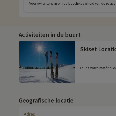
Voer uw criteria in om de beschikbaarheid van deze ac
Activiteiten in de buurt
Skiset Locati
Louez votre matériel de
Geografische locatie
Adres