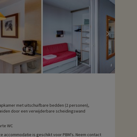
apkamer met uitschuifbare bedden (2 personen),
eiden door een verwijderbare scheidingswand
rte WC
e accommodatie is geschikt voor PBM's. Neem contact