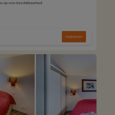
ns op voor beschikbaarheid.
Aanpassen