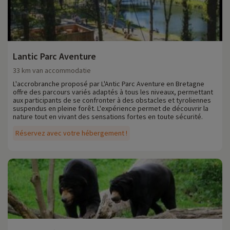
Lantic Parc Aventure
33 km van accommodatie
L'accrobranche proposé par L'Antic Parc Aventure en Bretagne
offre des parcours variés adaptés à tous les niveaux, permettant
aux participants de se confronter à des obstacles et tyroliennes
suspendus en pleine forêt. L'expérience permet de découvrir la
nature tout en vivant des sensations fortes en toute sécurité.
Réservez avec votre hébergement !