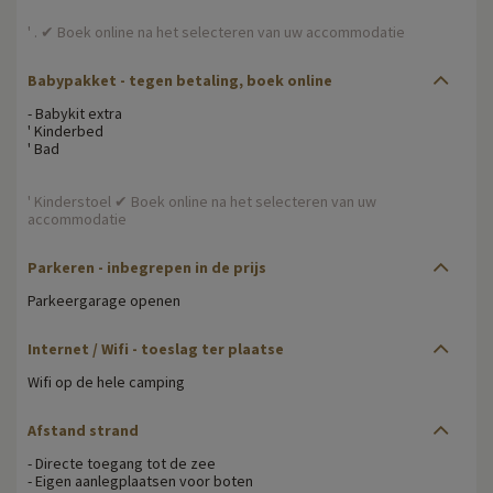
' . ✔ Boek online na het selecteren van uw accommodatie
Babypakket - tegen betaling, boek online
- Babykit extra
' Kinderbed
' Bad
' Kinderstoel ✔ Boek online na het selecteren van uw
accommodatie
Parkeren - inbegrepen in de prijs
Parkeergarage openen
Internet / Wifi - toeslag ter plaatse
Wifi op de hele camping
Afstand strand
- Directe toegang tot de zee
- Eigen aanlegplaatsen voor boten