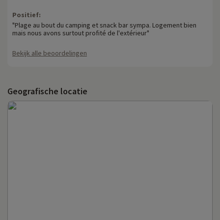
Positief:
"Plage au bout du camping et snack bar sympa. Logement bien
mais nous avons surtout profité de l'extérieur"
Bekijk alle beoordelingen
Geografische locatie