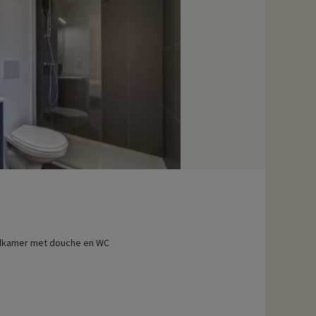
kamer met douche en WC