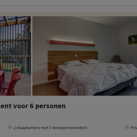
ent voor 6 personen
2 slaapkamers met 1 tweepersoonsbed
Pri