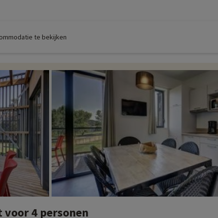
commodatie te bekijken
 voor 4 personen