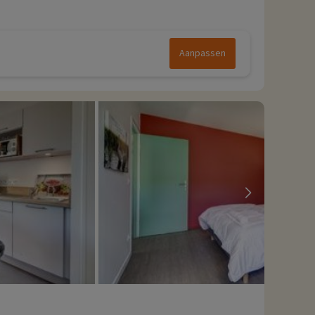
Aanpassen