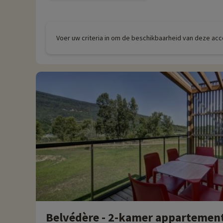
Voer uw criteria in om de beschikbaarheid van deze ac
Belvédère - 2-kamer appartement