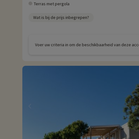
Terras met pergola
Wat is bij de prijs inbegrepen?
Voer uw criteria in om de beschikbaarheid van deze ac