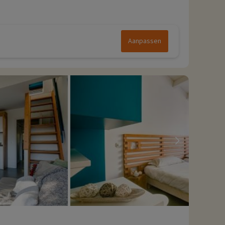
Aanpassen