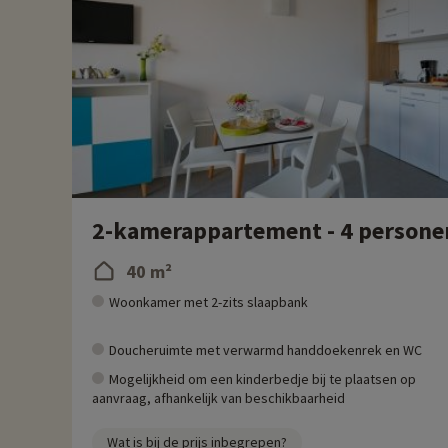
2-kamerappartement - 4 persone
40 m²
Woonkamer met 2-zits slaapbank
Doucheruimte met verwarmd handdoekenrek en WC
Mogelijkheid om een kinderbedje bij te plaatsen op
aanvraag, afhankelijk van beschikbaarheid
Wat is bij de prijs inbegrepen?