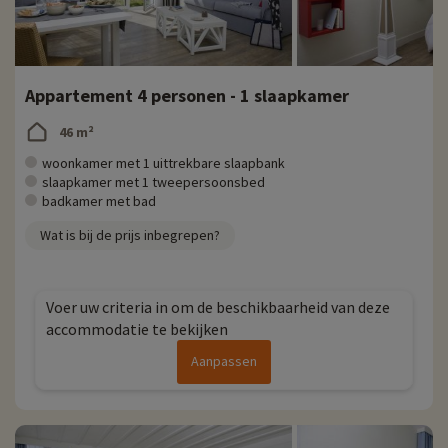
Appartement 4 personen - 1 slaapkamer
46 m²
woonkamer met 1 uittrekbare slaapbank
slaapkamer met 1 tweepersoonsbed
badkamer met bad
Wat is bij de prijs inbegrepen?
Voer uw criteria in om de beschikbaarheid van deze
accommodatie te bekijken
Aanpassen