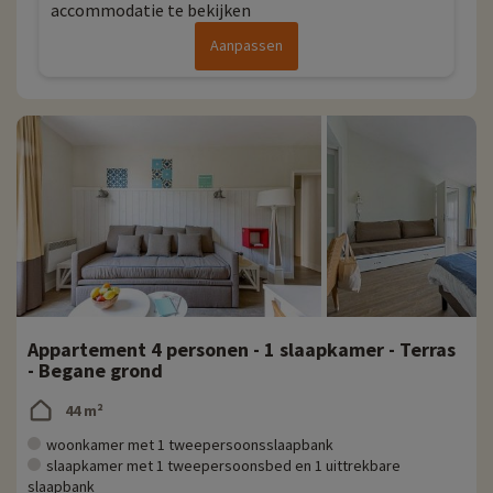
accommodatie te bekijken
Aanpassen
Appartement 4 personen - 1 slaapkamer - Terras
- Begane grond
44 m²
woonkamer met 1 tweepersoonsslaapbank
slaapkamer met 1 tweepersoonsbed en 1 uittrekbare
slaapbank