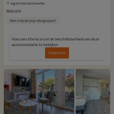
ingerichte kitchenette
Meer info
Wat is bij de prijs inbegrepen?
Voer uw criteria in om de beschikbaarheid van deze
accommodatie te bekijken
Aanpassen