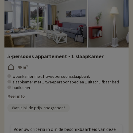
5-persoons appartement - 1 slaapkamer
46 m²
woonkamer met 1 tweepersoonsslaapbank
slaapkamer met 1 tweepersoonsbed en 1 uitschuifbaar bed
badkamer
Meer info
Wat is bij de prijs inbegrepen?
Voer uw criteria in om de beschikbaarheid van deze