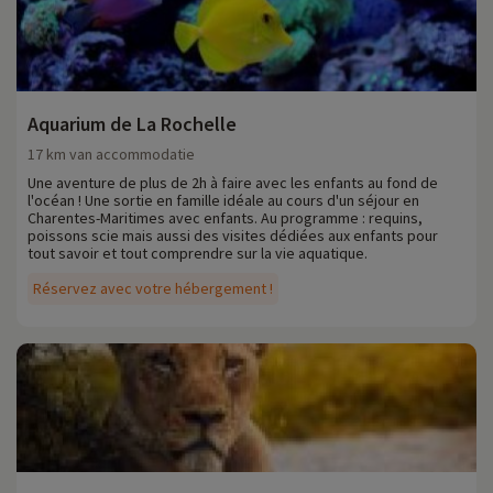
Aquarium de La Rochelle
17 km van accommodatie
Une aventure de plus de 2h à faire avec les enfants au fond de
l'océan ! Une sortie en famille idéale au cours d'un séjour en
Charentes-Maritimes avec enfants. Au programme : requins,
poissons scie mais aussi des visites dédiées aux enfants pour
tout savoir et tout comprendre sur la vie aquatique.
Réservez avec votre hébergement !