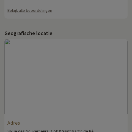
Bekijk alle beoordelingen
Geografische locatie
Adres
9 Rue des Gouverneurs, 17410 Saint Martin de Ré