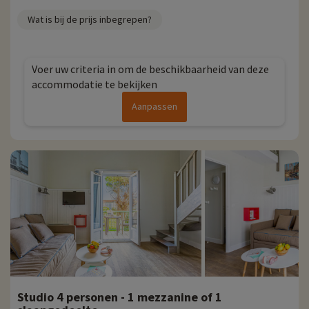
Wat is bij de prijs inbegrepen?
Voer uw criteria in om de beschikbaarheid van deze
accommodatie te bekijken
Aanpassen
Studio 4 personen - 1 mezzanine of 1