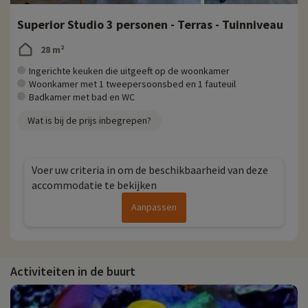
Superior Studio 3 personen - Terras - Tuinniveau
28 m²
Ingerichte keuken die uitgeeft op de woonkamer
Woonkamer met 1 tweepersoonsbed en 1 fauteuil
Badkamer met bad en WC
Wat is bij de prijs inbegrepen?
Voer uw criteria in om de beschikbaarheid van deze
accommodatie te bekijken
Aanpassen
Activiteiten in de buurt