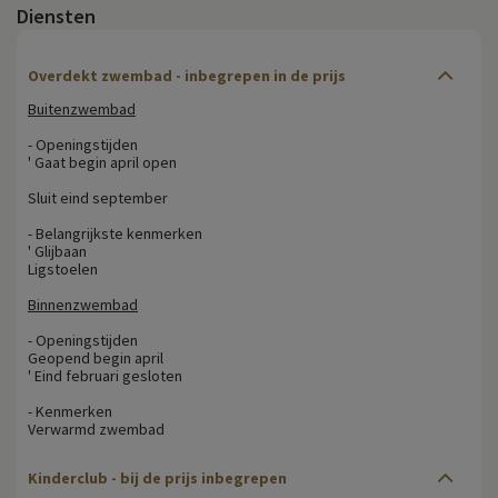
Diensten
Overdekt zwembad - inbegrepen in de prijs
Buitenzwembad
- Openingstijden
' Gaat begin april open
Sluit eind september
- Belangrijkste kenmerken
' Glijbaan
Ligstoelen
Binnenzwembad
- Openingstijden
Geopend begin april
' Eind februari gesloten
- Kenmerken
Verwarmd zwembad
Kinderclub - bij de prijs inbegrepen