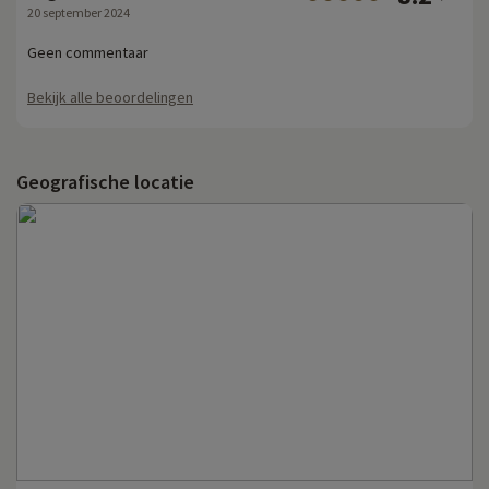
20 september 2024
Geen commentaar
Bekijk alle beoordelingen
Geografische locatie