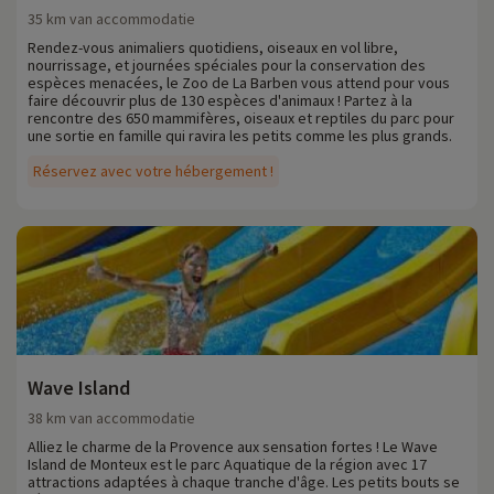
35 km van accommodatie
Rendez-vous animaliers quotidiens, oiseaux en vol libre,
nourrissage, et journées spéciales pour la conservation des
espèces menacées, le Zoo de La Barben vous attend pour vous
faire découvrir plus de 130 espèces d'animaux ! Partez à la
rencontre des 650 mammifères, oiseaux et reptiles du parc pour
une sortie en famille qui ravira les petits comme les plus grands.
Réservez avec votre hébergement !
Wave Island
38 km van accommodatie
Alliez le charme de la Provence aux sensation fortes ! Le Wave
Island de Monteux est le parc Aquatique de la région avec 17
attractions adaptées à chaque tranche d'âge. Les petits bouts se