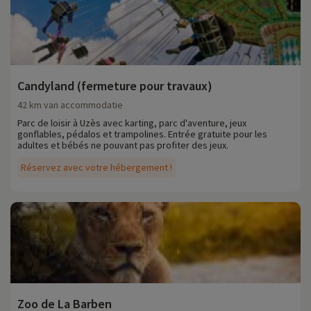
Candyland (fermeture pour travaux)
42 km van accommodatie
Parc de loisir à Uzès avec karting, parc d'aventure, jeux
gonflables, pédalos et trampolines. Entrée gratuite pour les
adultes et bébés ne pouvant pas profiter des jeux.
Réservez avec votre hébergement !
Zoo de La Barben