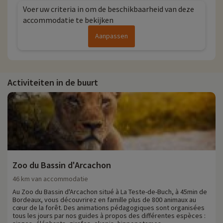
Voer uw criteria in om de beschikbaarheid van deze
accommodatie te bekijken
Aanpassen
Activiteiten in de buurt
Zoo du Bassin d'Arcachon
46 km van accommodatie
Au Zoo du Bassin d'Arcachon situé à La Teste-de-Buch, à 45min de
Bordeaux, vous découvrirez en famille plus de 800 animaux au
cœur de la forêt. Des animations pédagogiques sont organisées
tous les jours par nos guides à propos des différentes espèces :