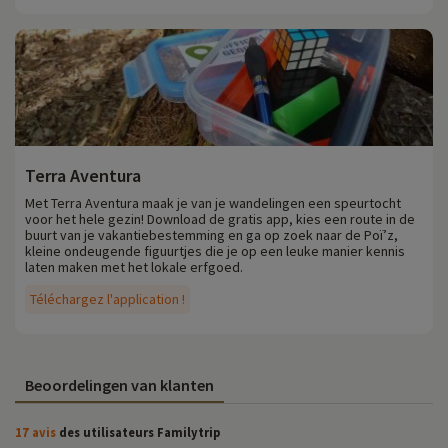
Terra Aventura
Met Terra Aventura maak je van je wandelingen een speurtocht
voor het hele gezin! Download de gratis app, kies een route in de
buurt van je vakantiebestemming en ga op zoek naar de Poï’z,
kleine ondeugende figuurtjes die je op een leuke manier kennis
laten maken met het lokale erfgoed.
Téléchargez l'application !
Beoordelingen van klanten
17 avis
des utilisateurs Familytrip