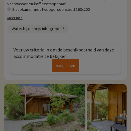
vaatwasser en koffiezetapparaat)
Slaapkamer met tweepersoonsbed 160x200
Meer info
Wat is bij de prijs inbegrepen?
Voer uw criteria in om de beschikbaarheid van deze
accommodatie te bekijken
Aanpassen