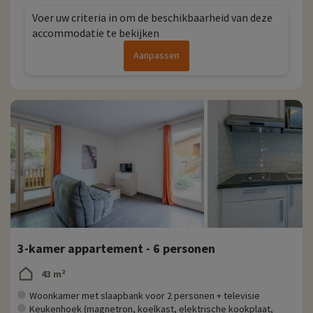
Voer uw criteria in om de beschikbaarheid van deze
accommodatie te bekijken
Aanpassen
3-kamer appartement - 6 personen
43 m²
Woonkamer met slaapbank voor 2 personen + televisie
Keukenhoek (magnetron, koelkast, elektrische kookplaat,