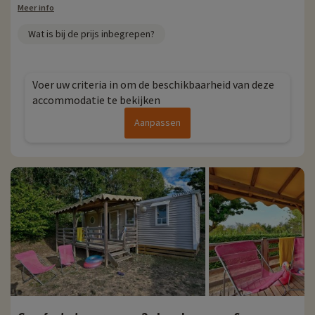
Meer info
Wat is bij de prijs inbegrepen?
Voer uw criteria in om de beschikbaarheid van deze
accommodatie te bekijken
Aanpassen