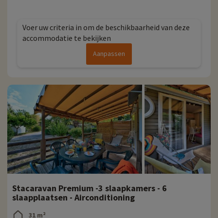
Voer uw criteria in om de beschikbaarheid van deze
accommodatie te bekijken
Aanpassen
Stacaravan Premium -3 slaapkamers - 6
slaapplaatsen - Airconditioning
31 m²