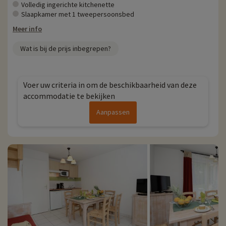
Volledig ingerichte kitchenette
Slaapkamer met 1 tweepersoonsbed
Meer info
Wat is bij de prijs inbegrepen?
Voer uw criteria in om de beschikbaarheid van deze
accommodatie te bekijken
Aanpassen