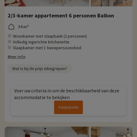
2/3-kamer appartement 6 personen Balkon
34 m²
Woonkamer met slaapbank (2 personen)
Volledig ingerichte kitchenette
Slaapkamer met 1 tweepersoonsbed
Meer info
Wat is bij de prijs inbegrepen?
Voer uw criteria in om de beschikbaarheid van deze
accommodatie te bekijken
Aanpassen