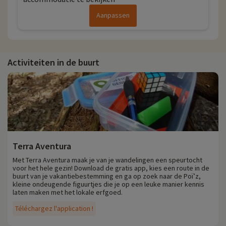
Aanpassen
Activiteiten in de buurt
Terra Aventura
Met Terra Aventura maak je van je wandelingen een speurtocht
voor het hele gezin! Download de gratis app, kies een route in de
buurt van je vakantiebestemming en ga op zoek naar de Poï’z,
kleine ondeugende figuurtjes die je op een leuke manier kennis
laten maken met het lokale erfgoed.
Téléchargez l'application !