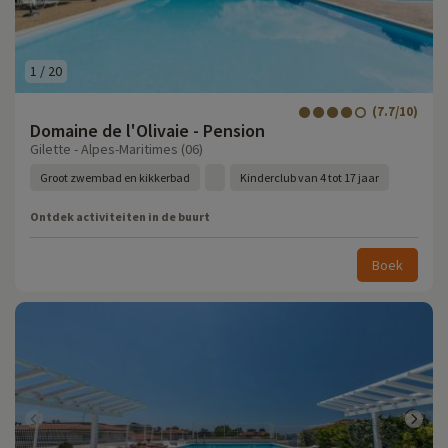
1
/
20
(7.7/10)
Domaine de l'Olivaie - Pension
Gilette - Alpes-Maritimes (06)
Groot zwembad en kikkerbad
Kinderclub van 4 tot 17 jaar
Ontdek activiteiten in de buurt
Boek